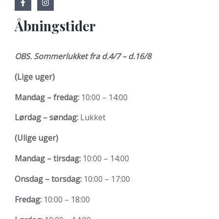
Åbningstider
OBS. Sommerlukket fra d.4/7 – d.16/8
(Lige uger)
Mandag – fredag:
10:00 – 14:00
Lørdag – søndag:
Lukket
(Ulige uger)
Mandag – tirsdag:
10:00 – 14:00
Onsdag – torsdag:
10:00 – 17:00
Fredag:
10:00 – 18:00