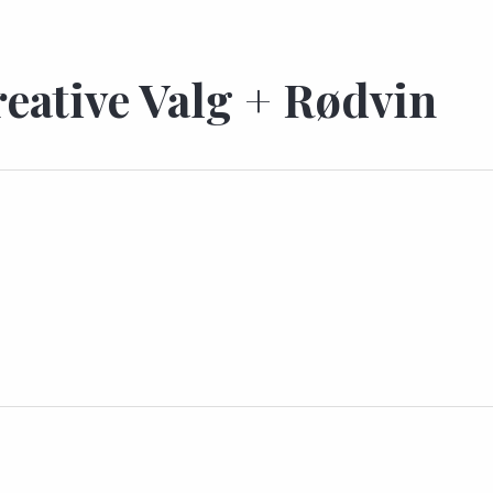
reative Valg + Rødvin