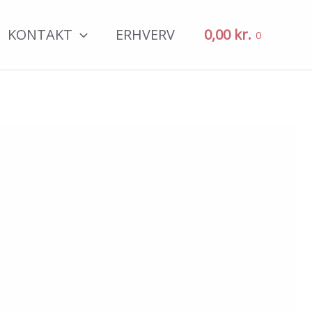
KONTAKT
ERHVERV
0,00
kr.
0