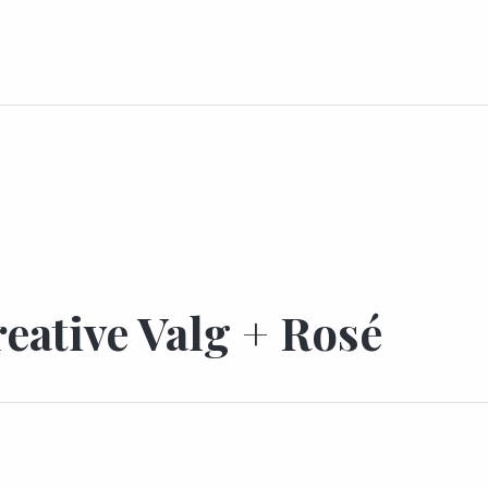
reative Valg + Rosé