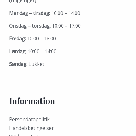
(Ulige uger)
Mandag – tirsdag:
10:00 – 14:00
Onsdag – torsdag:
10:00 – 17:00
Fredag:
10:00 – 18:00
Lørdag:
10:00 – 14:00
Søndag:
Lukket
Information
Persondatapolitik
Handelsbetingelser