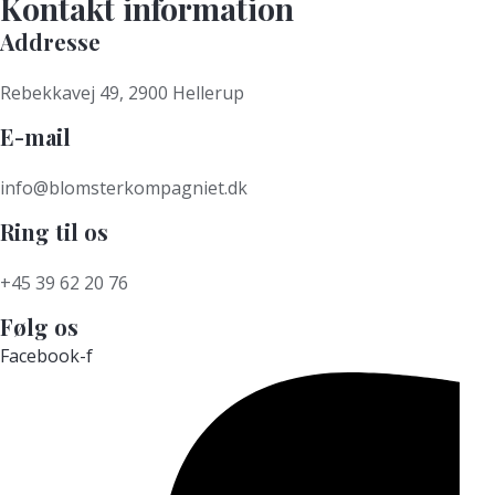
Kontakt information
Addresse
Rebekkavej 49, 2900 Hellerup
E-mail
info@blomsterkompagniet.dk
Ring til os
+45 39 62 20 76
Følg os
Facebook-f