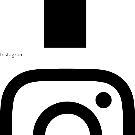
Instagram