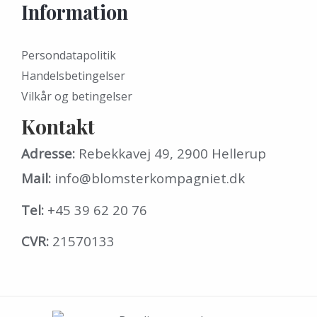
Information
Persondatapolitik
Handelsbetingelser
Vilkår og betingelser
Kontakt
Adresse:
Rebekkavej 49, 2900 Hellerup
Mail:
info@blomsterkompagniet.dk
Tel:
+45 39 62 20 76
CVR:
21570133