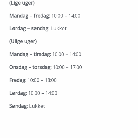
(Lige uger)
Mandag – fredag:
10:00 – 14:00
Lørdag – søndag:
Lukket
(Ulige uger)
Mandag – tirsdag:
10:00 – 14:00
Onsdag – torsdag:
10:00 – 17:00
Fredag:
10:00 – 18:00
Lørdag:
10:00 – 14:00
Søndag:
Lukket