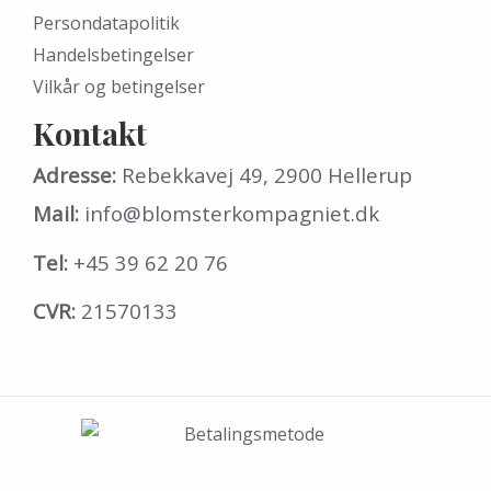
Persondatapolitik
Handelsbetingelser
Vilkår og betingelser
Kontakt
Adresse:
Rebekkavej 49, 2900 Hellerup
Mail:
info@blomsterkompagniet.dk
Tel:
+45 39 62 20 76
CVR:
21570133