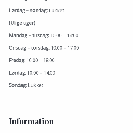
Lørdag – søndag:
Lukket
(Ulige uger)
Mandag – tirsdag:
10:00 – 14:00
Onsdag – torsdag:
10:00 – 17:00
Fredag:
10:00 – 18:00
Lørdag:
10:00 – 14:00
Søndag:
Lukket
Information