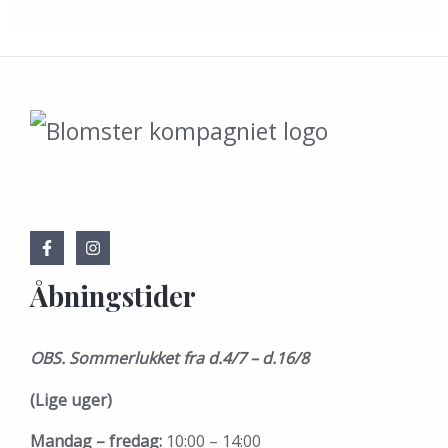
Åbningstider
OBS. Sommerlukket fra d.4/7 – d.16/8
(Lige uger)
Mandag – fredag:
10:00 – 14:00