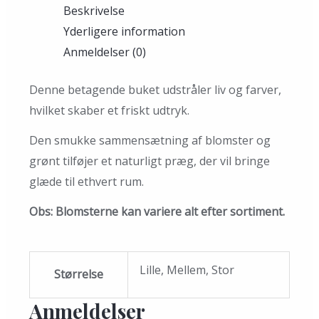
Beskrivelse
Yderligere information
Anmeldelser (0)
Denne betagende buket udstråler liv og farver,
hvilket skaber et friskt udtryk.
Den smukke sammensætning af blomster og
grønt tilføjer et naturligt præg, der vil bringe
glæde til ethvert rum.
Obs: Blomsterne kan variere alt efter sortiment.
Lille, Mellem, Stor
Størrelse
Anmeldelser