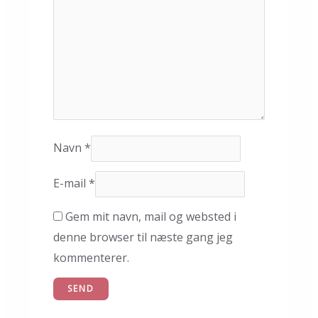
Navn
*
E-mail
*
Gem mit navn, mail og websted i
denne browser til næste gang jeg
kommenterer.