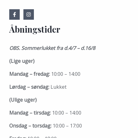
Åbningstider
OBS. Sommerlukket fra d.4/7 – d.16/8
(Lige uger)
Mandag – fredag:
10:00 – 14:00
Lørdag – søndag:
Lukket
(Ulige uger)
Mandag – tirsdag:
10:00 – 14:00
Onsdag – torsdag:
10:00 – 17:00