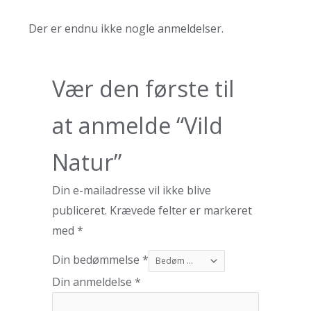
Der er endnu ikke nogle anmeldelser.
Vær den første til
at anmelde “Vild
Natur”
Din e-mailadresse vil ikke blive
publiceret.
Krævede felter er markeret
med
*
Din bedømmelse
*
Din anmeldelse
*