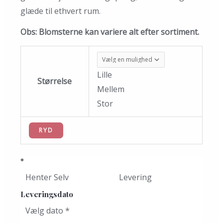
glæde til ethvert rum.
Obs: Blomsterne kan variere alt efter sortiment.
Lille
Størrelse
Mellem
Stor
RYD
*
Henter Selv
Levering
Leveringsdato
Vælg dato
*