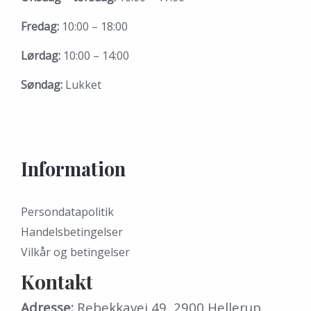
Fredag:
10:00 – 18:00
Lørdag:
10:00 – 14:00
Søndag:
Lukket
Information
Persondatapolitik
Handelsbetingelser
Vilkår og betingelser
Kontakt
Adresse:
Rebekkavej 49, 2900 Hellerup