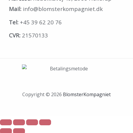
Mail:
info@blomsterkompagniet.dk
Tel:
+45 39 62 20 76
CVR:
21570133
Copyright © 2026
BlomsterKompagniet