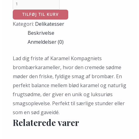
TILFØJ TIL KURV
Kategori:
Delikatesser
Beskrivelse
Anmeldelser (0)
Lad dig friste af Karamel Kompagniets
brombærkarameller, hvor den cremede sødme
møder den friske, fyldige smag af brombær. En
perfekt balance mellem blød karamel og naturlig
frugtsødme, der giver en unik og luksuriøs
smagsoplevelse. Perfekt til særlige stunder eller
som en sød gaveidé.
Relaterede varer