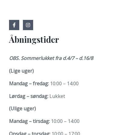
Åbningstider
OBS. Sommerlukket fra d.4/7 – d.16/8
(Lige uger)
Mandag – fredag:
10:00 – 14:00
Lørdag – søndag:
Lukket
(Ulige uger)
Mandag – tirsdag:
10:00 – 14:00
Onsdag – torsdag:
10:00 – 17:00