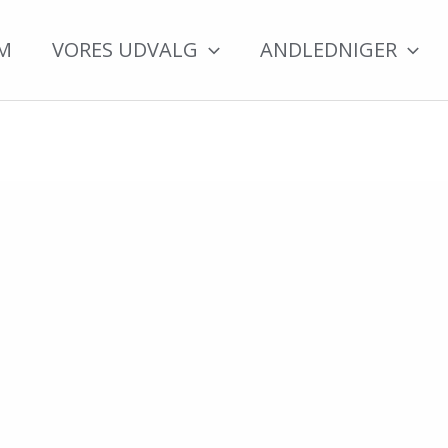
M
VORES UDVALG
ANDLEDNIGER