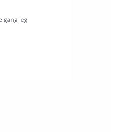
e gang jeg