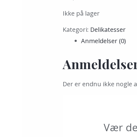
Ikke på lager
Kategori:
Delikatesser
Anmeldelser (0)
Anmeldelse
Der er endnu ikke nogle 
Vær de