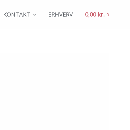
KONTAKT
ERHVERV
0,00
kr.
0