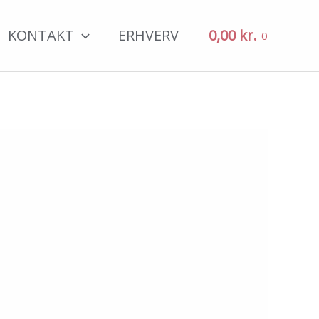
KONTAKT
ERHVERV
0,00
kr.
0