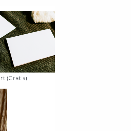
rt (Gratis)