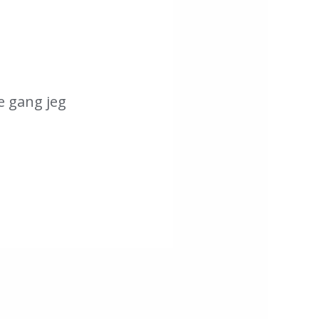
e gang jeg