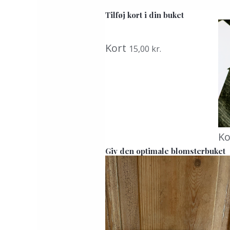
Tilføj kort i din buket
Kort
15,00
kr.
Ko
Giv den optimale blomsterbuket