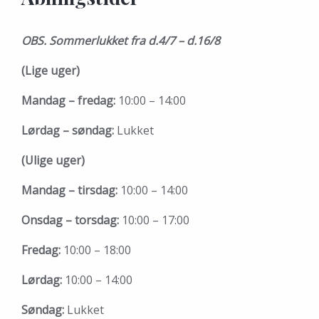
OBS. Sommerlukket fra d.4/7 – d.16/8
(Lige uger)
Mandag – fredag:
10:00 – 14:00
Lørdag – søndag:
Lukket
(Ulige uger)
Mandag – tirsdag:
10:00 – 14:00
Onsdag – torsdag:
10:00 – 17:00
Fredag:
10:00 – 18:00
Lørdag:
10:00 – 14:00
Søndag:
Lukket