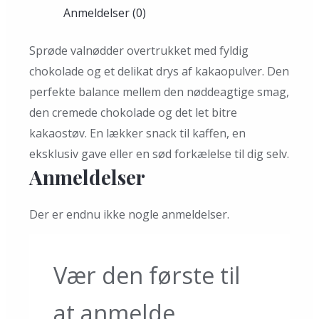
Anmeldelser (0)
Sprøde valnødder overtrukket med fyldig
chokolade og et delikat drys af kakaopulver. Den
perfekte balance mellem den nøddeagtige smag,
den cremede chokolade og det let bitre
kakaostøv. En lækker snack til kaffen, en
eksklusiv gave eller en sød forkælelse til dig selv.
Anmeldelser
Der er endnu ikke nogle anmeldelser.
Vær den første til
at anmelde