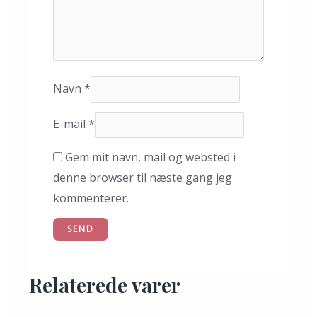
Navn
*
E-mail
*
Gem mit navn, mail og websted i
denne browser til næste gang jeg
kommenterer.
Relaterede varer