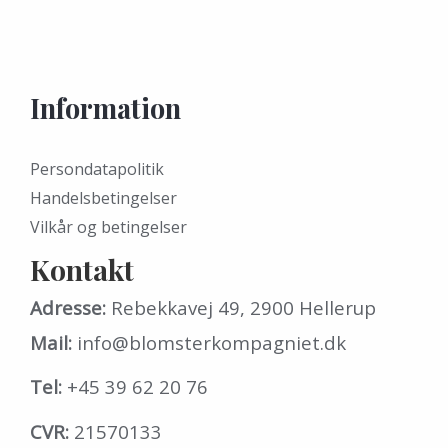
Information
Persondatapolitik
Handelsbetingelser
Vilkår og betingelser
Kontakt
Adresse:
Rebekkavej 49, 2900 Hellerup
Mail:
info@blomsterkompagniet.dk
Tel:
+45 39 62 20 76
CVR:
21570133